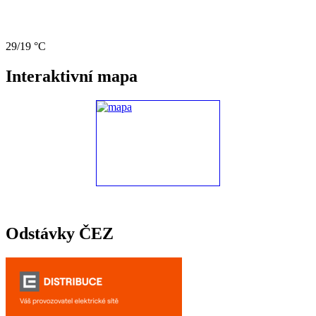
29/19 °C
Interaktivní mapa
Odstávky ČEZ