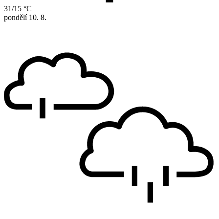
31/15 °C
pondělí
10. 8.