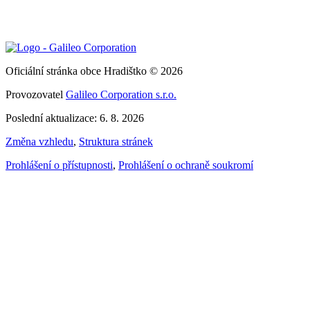
Oficiální stránka obce Hradištko © 2026
Provozovatel
Galileo Corporation s.r.o.
Poslední aktualizace: 6. 8. 2026
Změna vzhledu
,
Struktura stránek
Prohlášení o přístupnosti
,
Prohlášení o ochraně soukromí