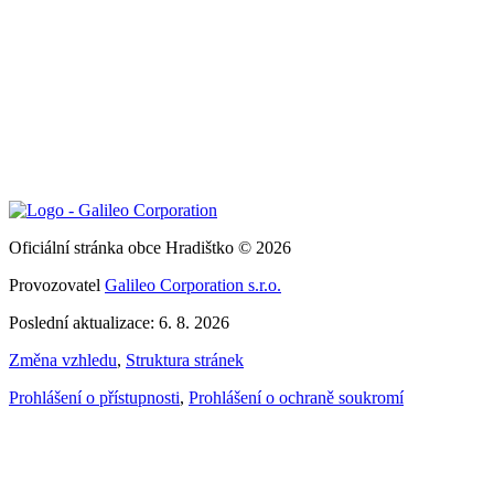
Oficiální stránka obce Hradištko © 2026
Provozovatel
Galileo Corporation s.r.o.
Poslední aktualizace: 6. 8. 2026
Změna vzhledu
,
Struktura stránek
Prohlášení o přístupnosti
,
Prohlášení o ochraně soukromí