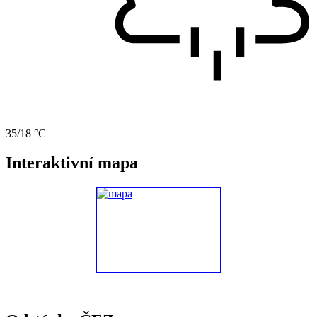
35/18 °C
Interaktivní mapa