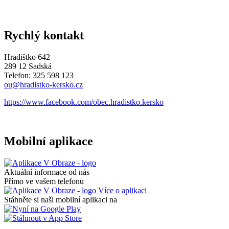
Rychlý kontakt
Hradištko 642
289 12 Sadská
Telefon: 325 598 123
ou@hradistko-kersko.cz
https://www.facebook.com/obec.hradistko.kersko
Mobilní aplikace
Aktuální informace od nás
Přímo ve vašem telefonu
Více o aplikaci
Stáhněte si naši mobilní aplikaci na