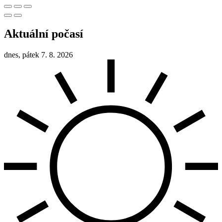
Aktuální počasí
dnes, pátek 7. 8. 2026