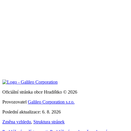
Oficiální stránka obce Hradištko © 2026
Provozovatel
Galileo Corporation s.r.o.
Poslední aktualizace: 6. 8. 2026
Změna vzhledu
,
Struktura stránek