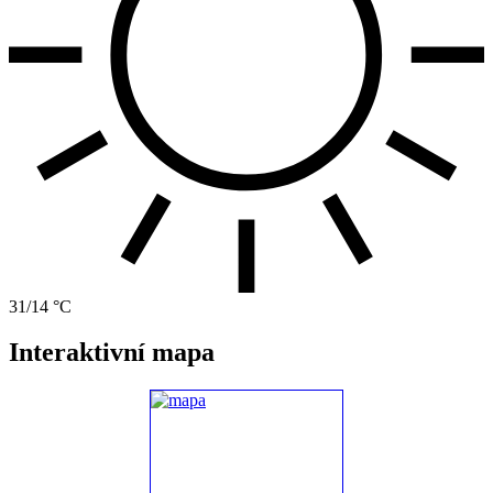
31/14 °C
Interaktivní mapa