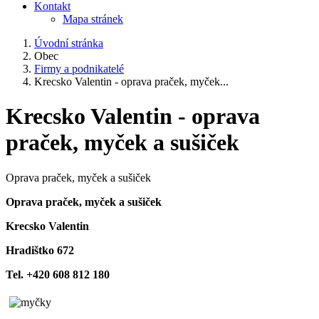
Kontakt
Mapa stránek
Úvodní stránka
Obec
Firmy a podnikatelé
Krecsko Valentin - oprava praček, myček...
Krecsko Valentin - oprava
praček, myček a sušiček
Oprava praček, myček a sušiček
Oprava praček, myček a sušiček
Krecsko Valentin
Hradištko 672
Tel. +420 608 812 180