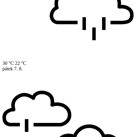
30 °C
22 °C
pátek
7. 8.