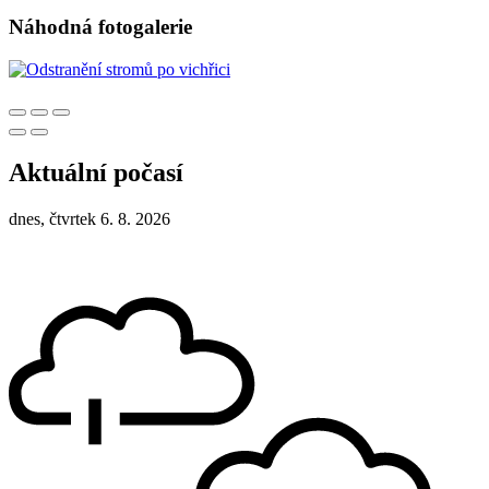
Náhodná fotogalerie
Aktuální počasí
dnes, čtvrtek 6. 8. 2026