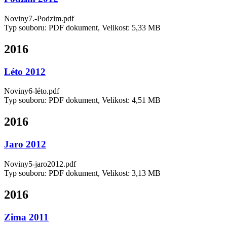
Noviny7.-Podzim.pdf
Typ souboru: PDF dokument, Velikost: 5,33 MB
2016
Léto 2012
Noviny6-léto.pdf
Typ souboru: PDF dokument, Velikost: 4,51 MB
2016
Jaro 2012
Noviny5-jaro2012.pdf
Typ souboru: PDF dokument, Velikost: 3,13 MB
2016
Zima 2011