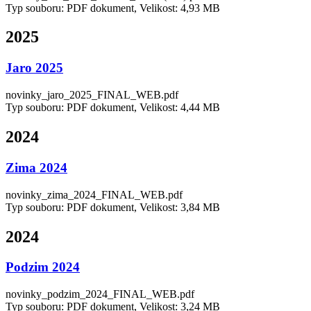
Typ souboru: PDF dokument, Velikost: 4,93 MB
2025
Jaro 2025
novinky_jaro_2025_FINAL_WEB.pdf
Typ souboru: PDF dokument, Velikost: 4,44 MB
2024
Zima 2024
novinky_zima_2024_FINAL_WEB.pdf
Typ souboru: PDF dokument, Velikost: 3,84 MB
2024
Podzim 2024
novinky_podzim_2024_FINAL_WEB.pdf
Typ souboru: PDF dokument, Velikost: 3,24 MB