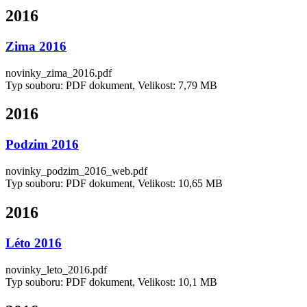
2016
Zima 2016
novinky_zima_2016.pdf
Typ souboru: PDF dokument, Velikost: 7,79 MB
2016
Podzim 2016
novinky_podzim_2016_web.pdf
Typ souboru: PDF dokument, Velikost: 10,65 MB
2016
Léto 2016
novinky_leto_2016.pdf
Typ souboru: PDF dokument, Velikost: 10,1 MB