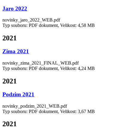
Jaro 2022
novinky_jaro_2022_WEB.pdf
Typ souboru: PDF dokument, Velikost: 4,58 MB
2021
Zima 2021
novinky_zima_2021_FINAL_WEB.pdf
Typ souboru: PDF dokument, Velikost: 4,24 MB
2021
Podzim 2021
novinky_podzim_2021_WEB.pdf
Typ souboru: PDF dokument, Velikost: 3,67 MB
2021