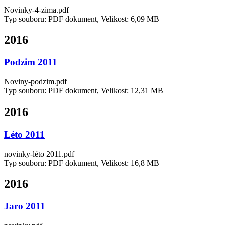
Novinky-4-zima.pdf
Typ souboru: PDF dokument, Velikost: 6,09 MB
2016
Podzim 2011
Noviny-podzim.pdf
Typ souboru: PDF dokument, Velikost: 12,31 MB
2016
Léto 2011
novinky-léto 2011.pdf
Typ souboru: PDF dokument, Velikost: 16,8 MB
2016
Jaro 2011