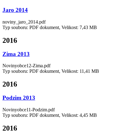
Jaro 2014
noviny_jaro_2014.pdf
Typ souboru: PDF dokument, Velikost: 7,43 MB
2016
Zima 2013
Novinyobce12-Zima.pdf
Typ souboru: PDF dokument, Velikost: 11,41 MB
2016
Podzim 2013
Novinyobce11-Podzim.pdf
Typ souboru: PDF dokument, Velikost: 4,45 MB
2016