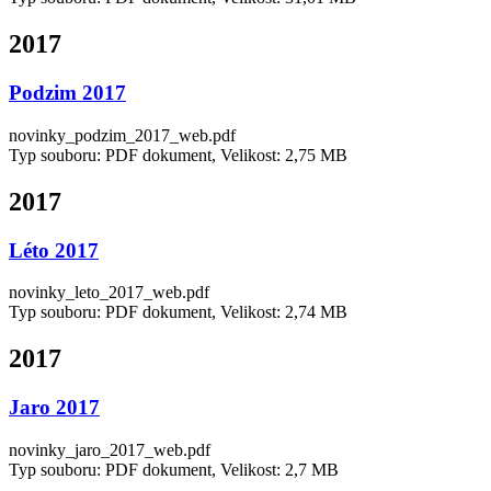
2017
Podzim 2017
novinky_podzim_2017_web.pdf
Typ souboru: PDF dokument, Velikost: 2,75 MB
2017
Léto 2017
novinky_leto_2017_web.pdf
Typ souboru: PDF dokument, Velikost: 2,74 MB
2017
Jaro 2017
novinky_jaro_2017_web.pdf
Typ souboru: PDF dokument, Velikost: 2,7 MB