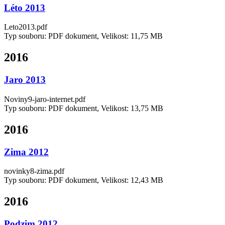
Léto 2013
Leto2013.pdf
Typ souboru: PDF dokument, Velikost: 11,75 MB
2016
Jaro 2013
Noviny9-jaro-internet.pdf
Typ souboru: PDF dokument, Velikost: 13,75 MB
2016
Zima 2012
novinky8-zima.pdf
Typ souboru: PDF dokument, Velikost: 12,43 MB
2016
Podzim 2012