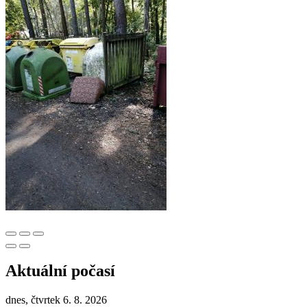
Aktuální počasí
dnes, čtvrtek 6. 8. 2026