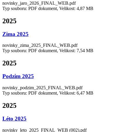
novinky_jaro_2026_FINAL_WEB.pdf
Typ souboru: PDF dokument, Velikost: 4,87 MB
2025
Zima 2025
novinky_zima_2025_FINAL_WEB.pdf
Typ souboru: PDF dokument, Velikost: 7,54 MB
2025
Podzim 2025
novinky_podzim_2025_FINAL_WEB.pdf
Typ souboru: PDF dokument, Velikost: 6,47 MB
2025
Léto 2025
novinky_leto_2025_FINAL_WEB (002).pdf