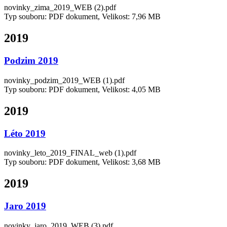
novinky_zima_2019_WEB (2).pdf
Typ souboru: PDF dokument, Velikost: 7,96 MB
2019
Podzim 2019
novinky_podzim_2019_WEB (1).pdf
Typ souboru: PDF dokument, Velikost: 4,05 MB
2019
Léto 2019
novinky_leto_2019_FINAL_web (1).pdf
Typ souboru: PDF dokument, Velikost: 3,68 MB
2019
Jaro 2019
novinky_jaro_2019_WEB (3).pdf