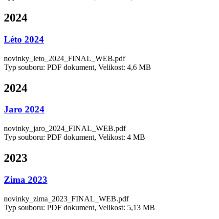
2024
Léto 2024
novinky_leto_2024_FINAL_WEB.pdf
Typ souboru: PDF dokument, Velikost: 4,6 MB
2024
Jaro 2024
novinky_jaro_2024_FINAL_WEB.pdf
Typ souboru: PDF dokument, Velikost: 4 MB
2023
Zima 2023
novinky_zima_2023_FINAL_WEB.pdf
Typ souboru: PDF dokument, Velikost: 5,13 MB