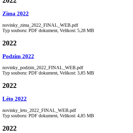
2022
Zima 2022
novinky_zima_2022_FINAL_WEB.pdf
Typ souboru: PDF dokument, Velikost: 5,28 MB
2022
Podzim 2022
novinky_podzim_2022_FINAL_WEB.pdf
Typ souboru: PDF dokument, Velikost: 3,85 MB
2022
Léto 2022
novinky_leto_2022_FINAL_WEB.pdf
Typ souboru: PDF dokument, Velikost: 4,85 MB
2022