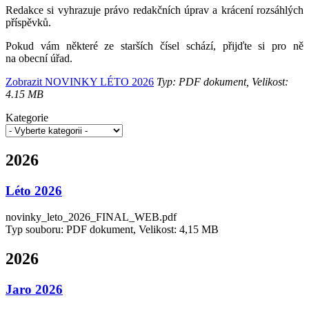
Redakce si vyhrazuje právo redakčních úprav a krácení rozsáhlých
příspěvků.
Pokud vám některé ze starších čísel schází, přijďte si pro ně
na obecní úřad.
Zobrazit NOVINKY LÉTO 2026
Typ: PDF dokument, Velikost:
4.15 MB
Kategorie
2026
Léto 2026
novinky_leto_2026_FINAL_WEB.pdf
Typ souboru: PDF dokument, Velikost: 4,15 MB
2026
Jaro 2026