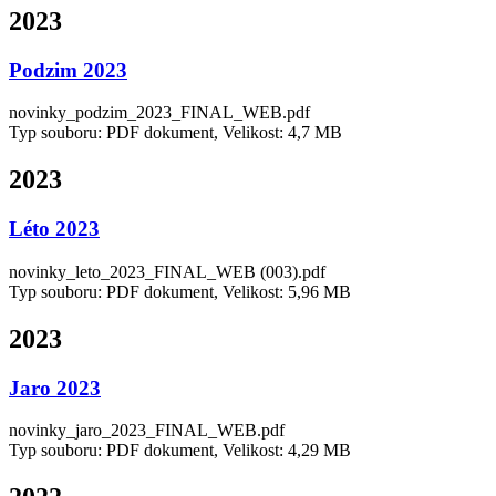
2023
Podzim 2023
novinky_podzim_2023_FINAL_WEB.pdf
Typ souboru: PDF dokument, Velikost: 4,7 MB
2023
Léto 2023
novinky_leto_2023_FINAL_WEB (003).pdf
Typ souboru: PDF dokument, Velikost: 5,96 MB
2023
Jaro 2023
novinky_jaro_2023_FINAL_WEB.pdf
Typ souboru: PDF dokument, Velikost: 4,29 MB