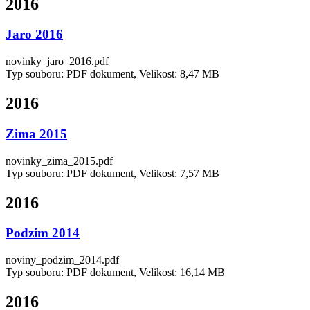
2016
Jaro 2016
novinky_jaro_2016.pdf
Typ souboru: PDF dokument, Velikost: 8,47 MB
2016
Zima 2015
novinky_zima_2015.pdf
Typ souboru: PDF dokument, Velikost: 7,57 MB
2016
Podzim 2014
noviny_podzim_2014.pdf
Typ souboru: PDF dokument, Velikost: 16,14 MB
2016