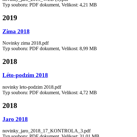
Typ souboru: PDF dokument, Velikost: 4,21 MB
2019
Zima 2018
Novinky zima 2018.pdf
Typ souboru: PDF dokument, Velikost: 8,99 MB
2018
Léto-podzim 2018
novinky leto-podzim 2018.pdf
Typ souboru: PDF dokument, Velikost: 4,72 MB
2018
Jaro 2018
novinky_jaro_2018_17_KONTROLA_3.pdf
Typ souboru: PDF dokument, Velikost: 31,01 MB