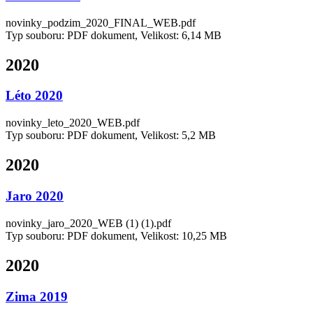
novinky_podzim_2020_FINAL_WEB.pdf
Typ souboru: PDF dokument, Velikost: 6,14 MB
2020
Léto 2020
novinky_leto_2020_WEB.pdf
Typ souboru: PDF dokument, Velikost: 5,2 MB
2020
Jaro 2020
novinky_jaro_2020_WEB (1) (1).pdf
Typ souboru: PDF dokument, Velikost: 10,25 MB
2020
Zima 2019