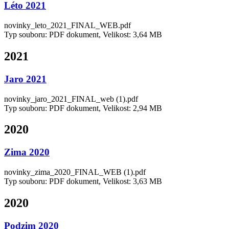
Léto 2021
novinky_leto_2021_FINAL_WEB.pdf
Typ souboru: PDF dokument, Velikost: 3,64 MB
2021
Jaro 2021
novinky_jaro_2021_FINAL_web (1).pdf
Typ souboru: PDF dokument, Velikost: 2,94 MB
2020
Zima 2020
novinky_zima_2020_FINAL_WEB (1).pdf
Typ souboru: PDF dokument, Velikost: 3,63 MB
2020
Podzim 2020