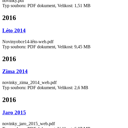
novinky.pdf
Typ souboru: PDF dokument, Velikost: 1,51 MB
2016
Léto 2014
Novinyobce14-léto-web.pdf
Typ souboru: PDF dokument, Velikost: 9,45 MB
2016
Zima 2014
novinky_zima_2014_web.pdf
Typ souboru: PDF dokument, Velikost: 2,6 MB
2016
Jaro 2015
novinky_jaro_2015_web.pdf