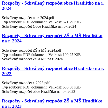
Rozpočty - Schválený rozpočet obce Hradištko na r.
2024
Schválený rozpočet na r. 2024.pdf
Typ souboru: PDF dokument, Velikost: 621,29 KiB
Schválený rozpočet Obce Hradištko na rok 2024
Rozpočty - Schválený rozpočet ZŠ a MŠ Hradištko
na r. 2024
Schválený rozpočet ZŠ a MŠ 2024.pdf
Typ souboru: PDF dokument, Velikost: 199,25 KiB
Schválený rozpočet ZŠ a MŠ na r. 2024
Rozpočty - Schválený rozpočet obce Hradištko na r.
2023
Schválený rozpočet r. 2023.pdf
Typ souboru: PDF dokument, Velikost: 636,38 KiB
Schválený rozpočet obce Hradištko na rok 2023
Rozpočty - Schválený rozpočet ZŠ a MŠ Hradištko
na r. 2023