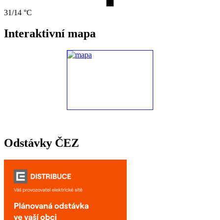
31/14 °C
Interaktivní mapa
Odstávky ČEZ