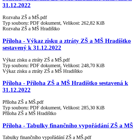
31.12.2022
Rozvaha ZŠ a MŠ.pdf
Typ souboru: PDF dokument, Velikost: 262,82 KiB
Rozvaha ZŠ a MŠ Hradištko
Příloha - Výkaz zisku a ztráty ZŠ a MŠ Hradištko
sestavený k 31.12.2022
Výkaz zisku a ztráty ZŠ a MŠ.pdf
Typ souboru: PDF dokument, Velikost: 248,70 KiB
Výkaz zisku a ztráty ZŠ a MŠ Hradištko
Příloha - Příloha ZŠ a MŠ Hradištko sestavená k
31.12.2022
Příloha ZŠ a MŠ.pdf
Typ souboru: PDF dokument, Velikost: 285,30 KiB
Příloha ZŠ a MŠ Hradištko
Příloha - Tabulky finančního vypořádání ZŠ a MŠ
Tabulky finančního vypořádání ZŠ a MŠ.pdf