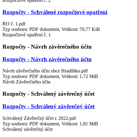
Rozpočtové opatření č. 2
Rozpočty - Schválené rozpočtové opatření
RO č. 1.pdf
Typ souboru: PDF dokument, Velikost: 70,77 KiB
Rozpočtové opatření č. 1
Rozpočty - Návrh závěrečného účtu
Rozpočty - Návrh závěrečného účtu
Návrh závěrečného účtu obce Hradištko.pdf
Typ souboru: PDF dokument, Velikost: 1,72 MiB
Návrh Závěrečného účtu
Rozpočty - Schválený závěrečný účet
Rozpočty - Schválený závěrečný účet
Schválený Závěrečný účet r. 2022.pdf
Typ souboru: PDF dokument, Velikost: 1,81 MiB
Schválený závěrečný účet