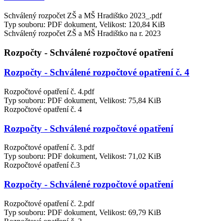
Schválený rozpočet ZŠ a MŠ Hradištko 2023_.pdf
Typ souboru: PDF dokument, Velikost: 120,84 KiB
Schválený rozpočet ZŠ a MŠ Hradištko na r. 2023
Rozpočty - Schválené rozpočtové opatření
Rozpočty - Schválené rozpočtové opatření č. 4
Rozpočtové opatření č. 4.pdf
Typ souboru: PDF dokument, Velikost: 75,84 KiB
Rozpočtové opatření č. 4
Rozpočty - Schválené rozpočtové opatření
Rozpočtové opatření č. 3.pdf
Typ souboru: PDF dokument, Velikost: 71,02 KiB
Rozpočtové opatření č.3
Rozpočty - Schválené rozpočtové opatření
Rozpočtové opatření č. 2.pdf
Typ souboru: PDF dokument, Velikost: 69,79 KiB