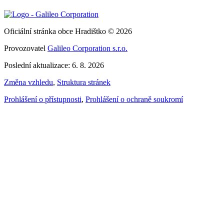
Oficiální stránka obce Hradištko © 2026
Provozovatel
Galileo Corporation s.r.o.
Poslední aktualizace: 6. 8. 2026
Změna vzhledu
,
Struktura stránek
Prohlášení o přístupnosti
,
Prohlášení o ochraně soukromí