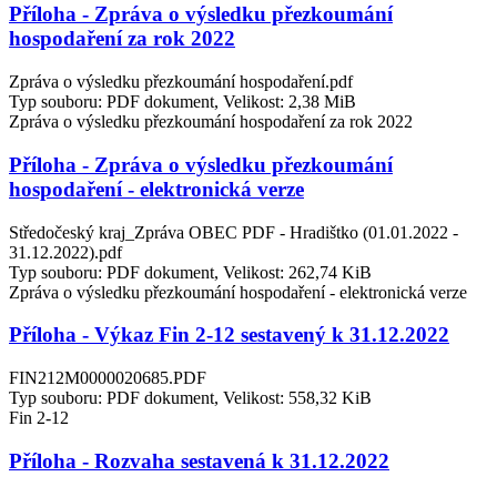
Příloha - Zpráva o výsledku přezkoumání
hospodaření za rok 2022
Zpráva o výsledku přezkoumání hospodaření.pdf
Typ souboru: PDF dokument, Velikost: 2,38 MiB
Zpráva o výsledku přezkoumání hospodaření za rok 2022
Příloha - Zpráva o výsledku přezkoumání
hospodaření - elektronická verze
Středočeský kraj_Zpráva OBEC PDF - Hradištko (01.01.2022 -
31.12.2022).pdf
Typ souboru: PDF dokument, Velikost: 262,74 KiB
Zpráva o výsledku přezkoumání hospodaření - elektronická verze
Příloha - Výkaz Fin 2-12 sestavený k 31.12.2022
FIN212M0000020685.PDF
Typ souboru: PDF dokument, Velikost: 558,32 KiB
Fin 2-12
Příloha - Rozvaha sestavená k 31.12.2022