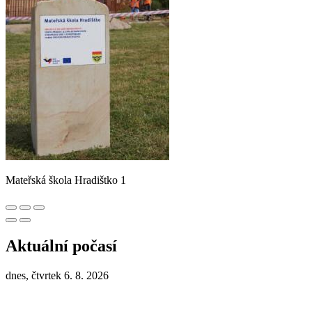
Mateřská škola Hradištko 1
Aktuální počasí
dnes, čtvrtek 6. 8. 2026