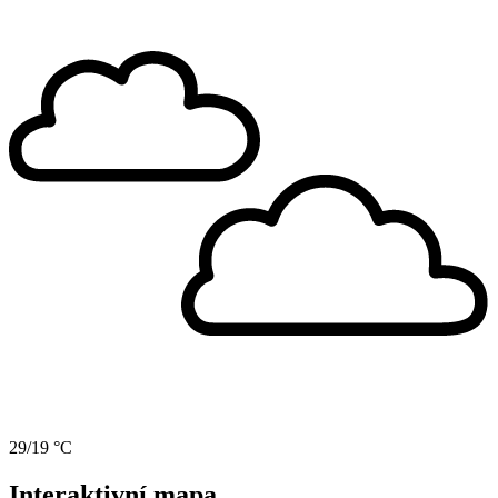
29/19 °C
Interaktivní mapa