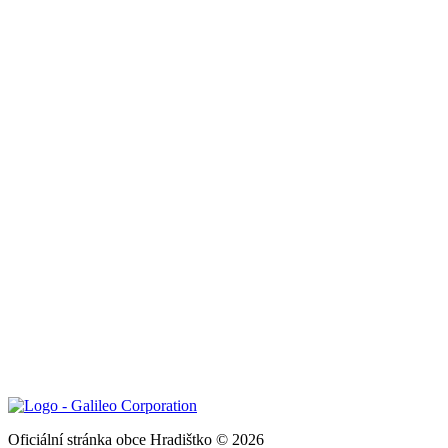
Oficiální stránka obce Hradištko © 2026