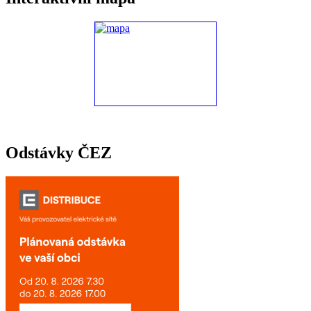
Odstávky ČEZ