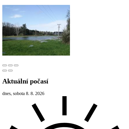
Aktuální počasí
dnes, sobota 8. 8. 2026