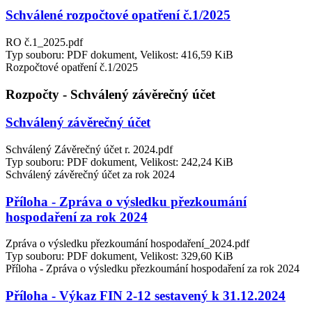
Schválené rozpočtové opatření č.1/2025
RO č.1_2025.pdf
Typ souboru: PDF dokument, Velikost: 416,59 KiB
Rozpočtové opatření č.1/2025
Rozpočty - Schválený závěrečný účet
Schválený závěrečný účet
Schválený Závěrečný účet r. 2024.pdf
Typ souboru: PDF dokument, Velikost: 242,24 KiB
Schválený závěrečný účet za rok 2024
Příloha - Zpráva o výsledku přezkoumání
hospodaření za rok 2024
Zpráva o výsledku přezkoumání hospodaření_2024.pdf
Typ souboru: PDF dokument, Velikost: 329,60 KiB
Příloha - Zpráva o výsledku přezkoumání hospodaření za rok 2024
Příloha - Výkaz FIN 2-12 sestavený k 31.12.2024