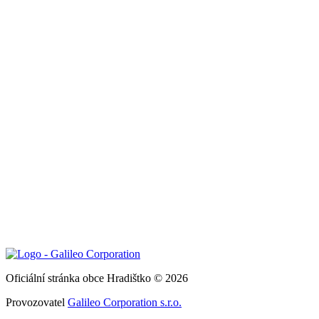
Oficiální stránka obce Hradištko © 2026
Provozovatel
Galileo Corporation s.r.o.