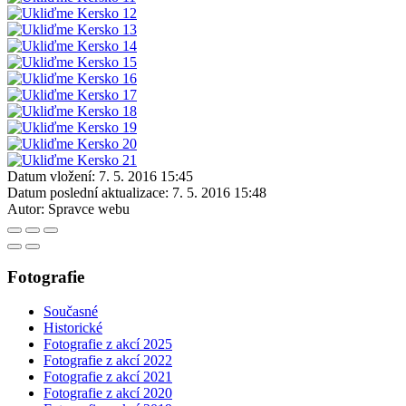
Datum vložení:
7. 5. 2016 15:45
Datum poslední aktualizace:
7. 5. 2016 15:48
Autor:
Spravce webu
Fotografie
Současné
Historické
Fotografie z akcí 2025
Fotografie z akcí 2022
Fotografie z akcí 2021
Fotografie z akcí 2020