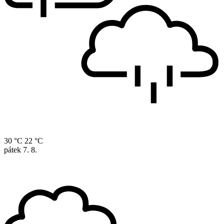
30 °C
22 °C
pátek
7. 8.