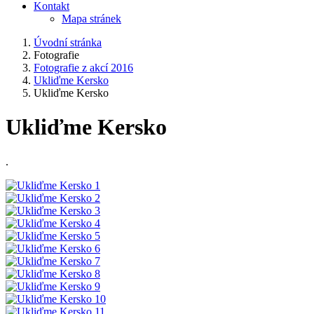
Kontakt
Mapa stránek
Úvodní stránka
Fotografie
Fotografie z akcí 2016
Ukliďme Kersko
Ukliďme Kersko
Ukliďme Kersko
.