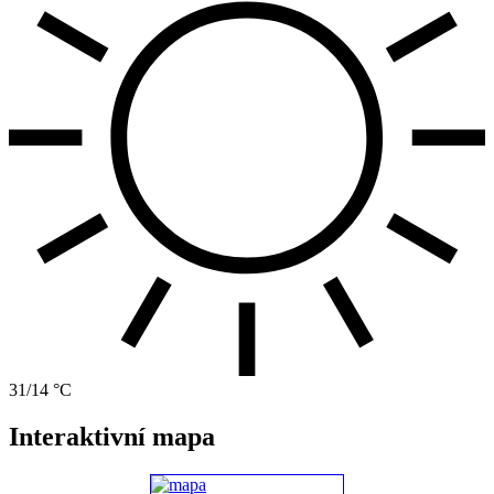
31/14 °C
Interaktivní mapa