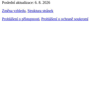
Poslední aktualizace: 6. 8. 2026
Změna vzhledu
,
Struktura stránek
Prohlášení o přístupnosti
,
Prohlášení o ochraně soukromí