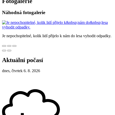
Fotogalerie
Náhodná fotogalerie
Je nepochopitelné, kolik lidí přijelo k nám do lesa vyhodit odpadky.
Aktuální počasí
dnes, čtvrtek 6. 8. 2026