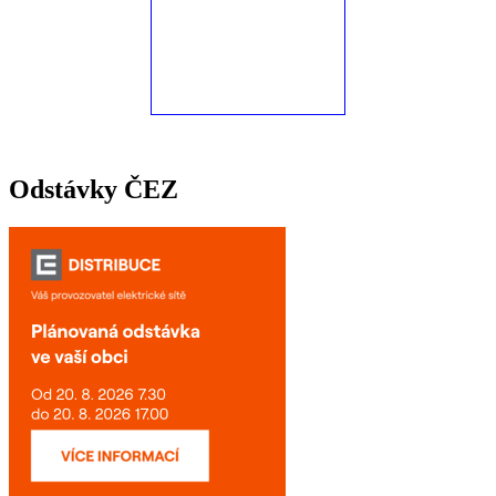
Odstávky ČEZ