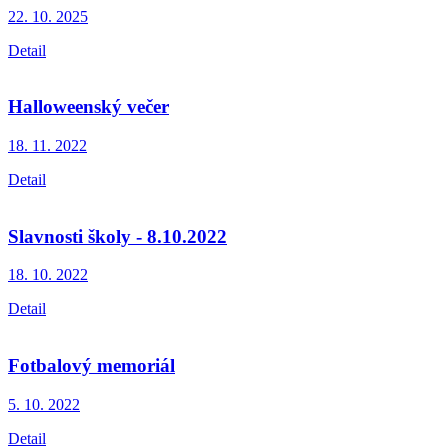
22. 10.
2025
Detail
Halloweenský večer
18. 11.
2022
Detail
Slavnosti školy - 8.10.2022
18. 10.
2022
Detail
Fotbalový memoriál
5. 10.
2022
Detail