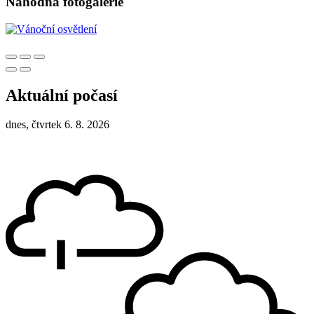
Náhodná fotogalerie
Aktuální počasí
dnes, čtvrtek 6. 8. 2026