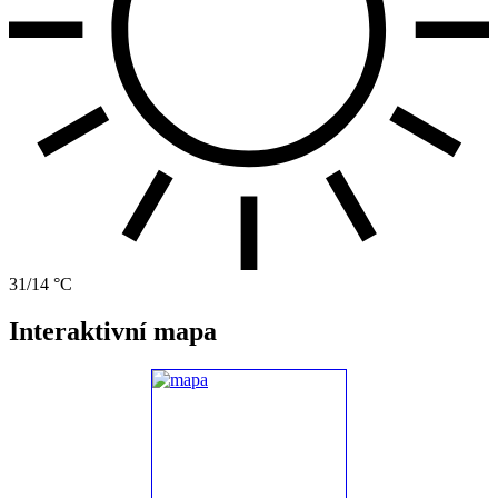
31/14 °C
Interaktivní mapa