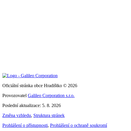
Oficiální stránka obce Hradištko © 2026
Provozovatel
Galileo Corporation s.r.o.
Poslední aktualizace: 5. 8. 2026
Změna vzhledu
,
Struktura stránek
Prohlášení o přístupnosti
,
Prohlášení o ochraně soukromí