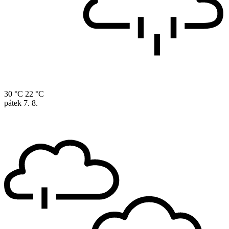
30 °C
22 °C
pátek
7. 8.