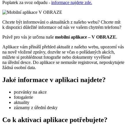
Poplatek za svoz odpadu -
informace najdete zde.
Chcete být informováni o aktualitách z našeho webu? Chcete mít
k dispozici důležité informace od nás ve vašem chytrém telefonu?
Právě pro vás je určena naše
mobilní aplikace – V OBRAZE
.
Aplikace vám přináší přehled aktualit z našeho webu, upozorní vás
na nově vložené zprávy, dozvíte se včas o pořádaných akcích,
můžete si prohlédnout fotografie nebo dokumenty vyvěšené
na úřední desce. Do aplikace se nemusíte registrovat, neposkytujete
žádná osobní data.
Jaké informace v aplikaci najdete?
pozvánky na akce
fotogalerie
aktuality
záznamy z úřední desky
Co k aktivaci aplikace potřebujete?