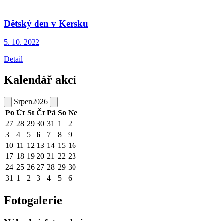
Dětský den v Kersku
5. 10.
2022
Detail
Kalendář akcí
Srpen
2026
Po
Út
St
Čt
Pá
So
Ne
27
28
29
30
31
1
2
3
4
5
6
7
8
9
10
11
12
13
14
15
16
17
18
19
20
21
22
23
24
25
26
27
28
29
30
31
1
2
3
4
5
6
Fotogalerie