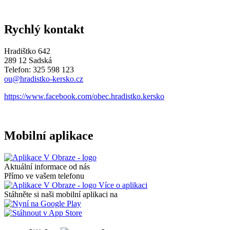
Rychlý kontakt
Hradištko 642
289 12 Sadská
Telefon: 325 598 123
ou@hradistko-kersko.cz
https://www.facebook.com/obec.hradistko.kersko
Mobilní aplikace
Aktuální informace od nás
Přímo ve vašem telefonu
Více o aplikaci
Stáhněte si naši mobilní aplikaci na