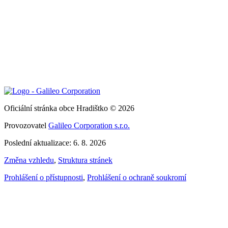
Oficiální stránka obce Hradištko © 2026
Provozovatel
Galileo Corporation s.r.o.
Poslední aktualizace: 6. 8. 2026
Změna vzhledu
,
Struktura stránek
Prohlášení o přístupnosti
,
Prohlášení o ochraně soukromí