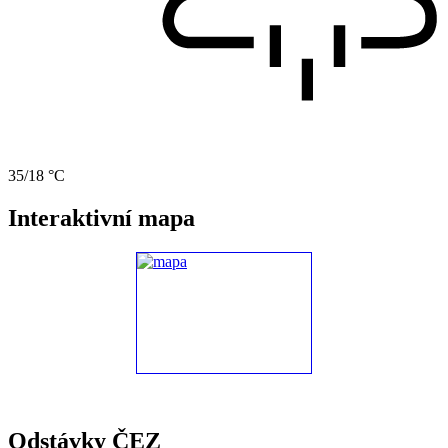
35/18 °C
Interaktivní mapa
Odstávky ČEZ