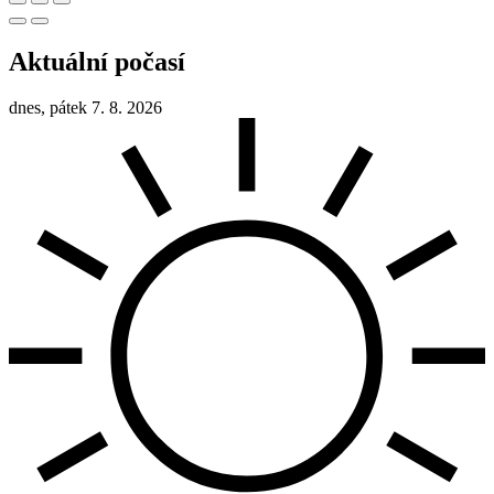
Aktuální počasí
dnes, pátek 7. 8. 2026