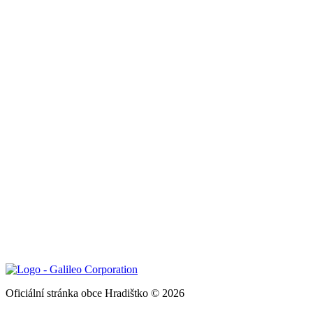
Oficiální stránka obce Hradištko © 2026