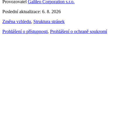
Provozovatel
Galileo Corporation s.r.o.
Poslední aktualizace: 6. 8. 2026
Změna vzhledu
,
Struktura stránek
Prohlášení o přístupnosti
,
Prohlášení o ochraně soukromí