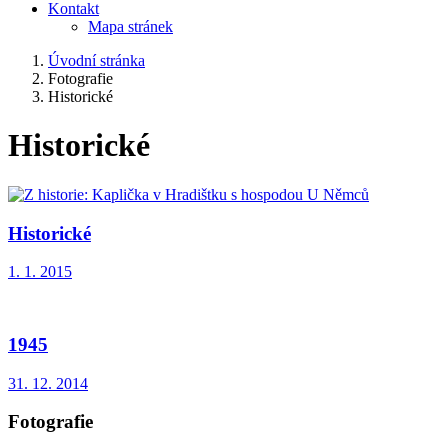
Kontakt
Mapa stránek
Úvodní stránka
Fotografie
Historické
Historické
Historické
1. 1. 2015
1945
31. 12. 2014
Fotografie