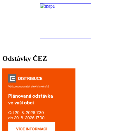
Odstávky ČEZ