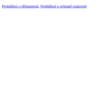
Prohlášení o přístupnosti
,
Prohlášení o ochraně soukromí