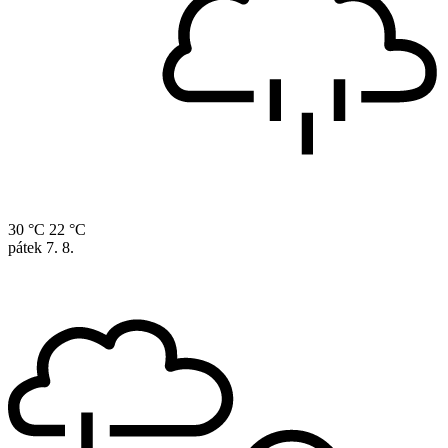
30 °C
22 °C
pátek
7. 8.