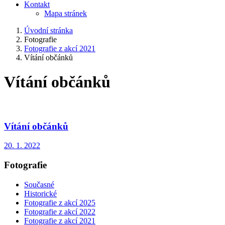
Kontakt
Mapa stránek
Úvodní stránka
Fotografie
Fotografie z akcí 2021
Vítání občánků
Vítání občánků
Vítání občánků
20. 1. 2022
Fotografie
Současné
Historické
Fotografie z akcí 2025
Fotografie z akcí 2022
Fotografie z akcí 2021