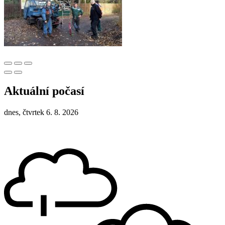
Aktuální počasí
dnes, čtvrtek 6. 8. 2026