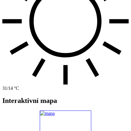
31/14 °C
Interaktivní mapa