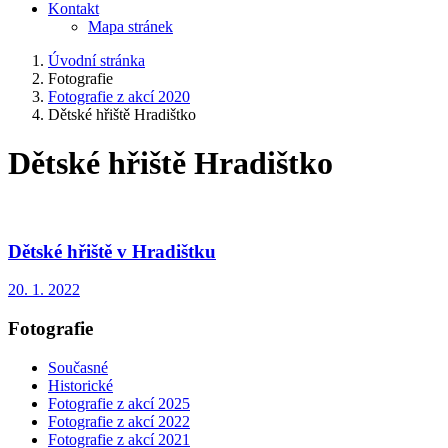
Kontakt
Mapa stránek
Úvodní stránka
Fotografie
Fotografie z akcí 2020
Dětské hřiště Hradištko
Dětské hřiště Hradištko
Dětské hřiště v Hradištku
20. 1. 2022
Fotografie
Současné
Historické
Fotografie z akcí 2025
Fotografie z akcí 2022
Fotografie z akcí 2021