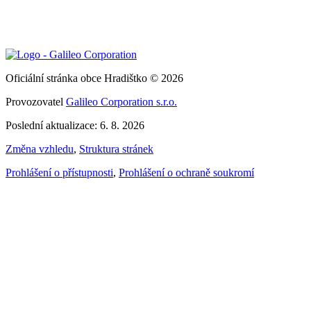
Oficiální stránka obce Hradištko © 2026
Provozovatel
Galileo Corporation s.r.o.
Poslední aktualizace: 6. 8. 2026
Změna vzhledu
,
Struktura stránek
Prohlášení o přístupnosti
,
Prohlášení o ochraně soukromí