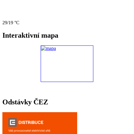
29/19 °C
Interaktivní mapa
Odstávky ČEZ