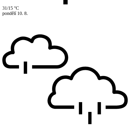
31/15 °C
pondělí
10. 8.