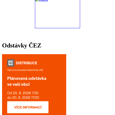
Odstávky ČEZ