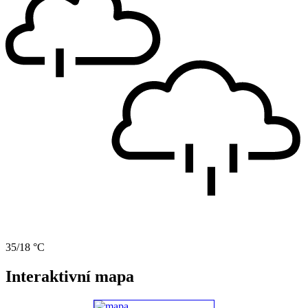
35/18 °C
Interaktivní mapa