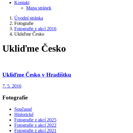
Kontakt
Mapa stránek
Úvodní stránka
Fotografie
Fotografie z akcí 2016
Ukliďme Česko
Ukliďme Česko
Ukliďme Česko v Hradištku
7. 5. 2016
Fotografie
Současné
Historické
Fotografie z akcí 2025
Fotografie z akcí 2022
Fotografie z akcí 2021