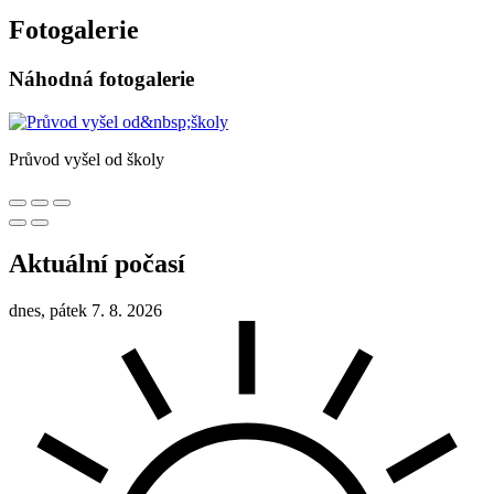
Fotogalerie
Náhodná fotogalerie
Průvod vyšel od školy
Aktuální počasí
dnes, pátek 7. 8. 2026