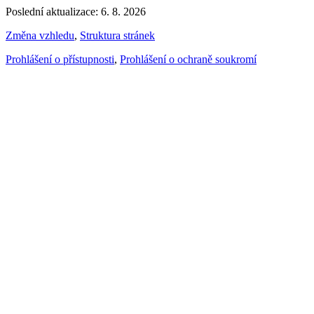
Poslední aktualizace: 6. 8. 2026
Změna vzhledu
,
Struktura stránek
Prohlášení o přístupnosti
,
Prohlášení o ochraně soukromí