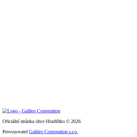
Oficiální stránka obce Hradištko © 2026
Provozovatel
Galileo Corporation s.r.o.