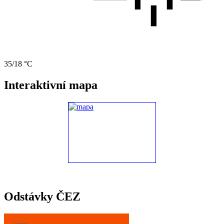
35/18 °C
Interaktivní mapa
Odstávky ČEZ