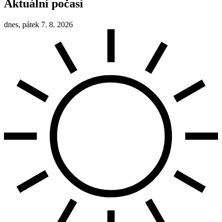
Aktuální počasí
dnes, pátek 7. 8. 2026