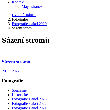
Kontakt
Mapa stránek
Úvodní stránka
Fotografie
Fotografie z akcí 2020
Sázení stromů
Sázení stromů
Sázení stromů
20. 1. 2022
Fotografie
Současné
Historické
Fotografie z akcí 2025
Fotografie z akcí 2022
Fotografie z akcí 2021