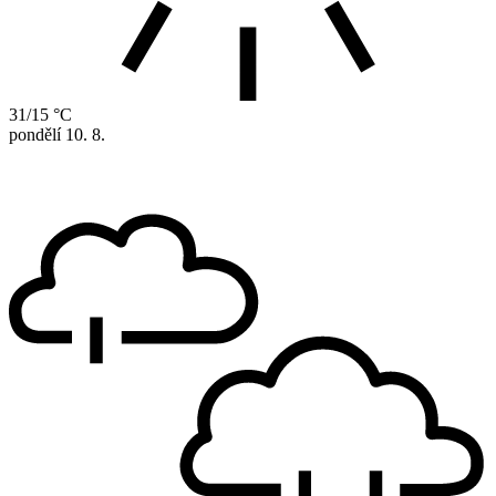
31/15 °C
pondělí
10. 8.