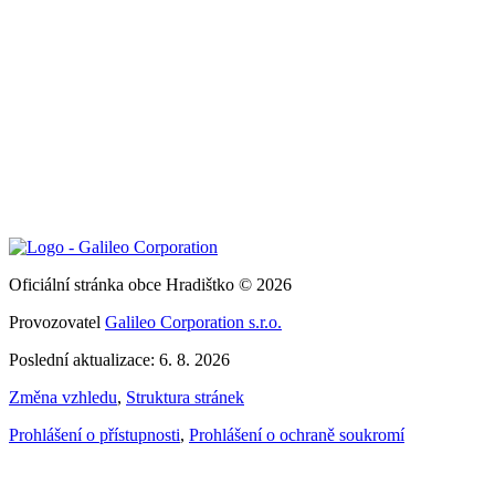
Oficiální stránka obce Hradištko © 2026
Provozovatel
Galileo Corporation s.r.o.
Poslední aktualizace: 6. 8. 2026
Změna vzhledu
,
Struktura stránek
Prohlášení o přístupnosti
,
Prohlášení o ochraně soukromí