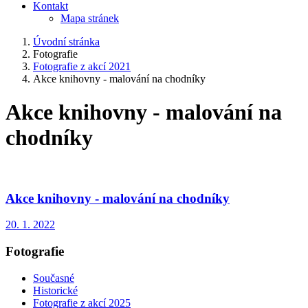
Kontakt
Mapa stránek
Úvodní stránka
Fotografie
Fotografie z akcí 2021
Akce knihovny - malování na chodníky
Akce knihovny - malování na
chodníky
Akce knihovny - malování na chodníky
20. 1. 2022
Fotografie
Současné
Historické
Fotografie z akcí 2025