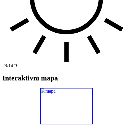
29/14 °C
Interaktivní mapa