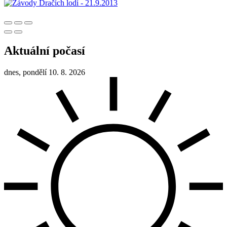
Aktuální počasí
dnes, pondělí 10. 8. 2026