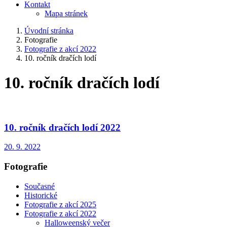
Kontakt
Mapa stránek
Úvodní stránka
Fotografie
Fotografie z akcí 2022
10. ročník dračích lodí
10. ročník dračích lodí
10. ročník dračích lodí 2022
20. 9. 2022
Fotografie
Současné
Historické
Fotografie z akcí 2025
Fotografie z akcí 2022
Halloweenský večer