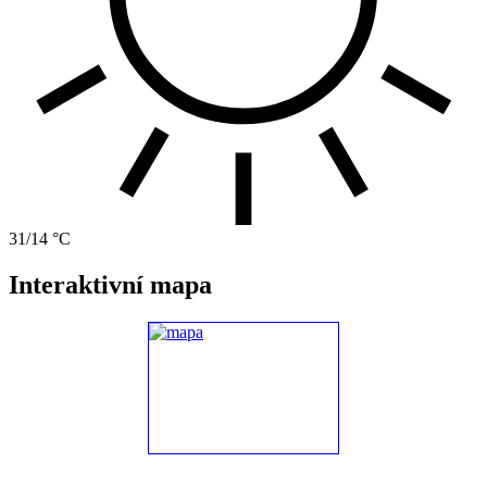
31/14 °C
Interaktivní mapa