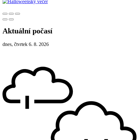
Aktuální počasí
dnes, čtvrtek 6. 8. 2026