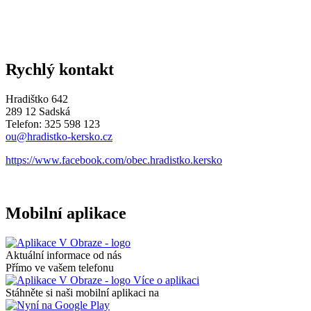
Rychlý kontakt
Hradištko 642
289 12 Sadská
Telefon: 325 598 123
ou@hradistko-kersko.cz
https://www.facebook.com/obec.hradistko.kersko
Mobilní aplikace
Aktuální informace od nás
Přímo ve vašem telefonu
Více o aplikaci
Stáhněte si naši mobilní aplikaci na