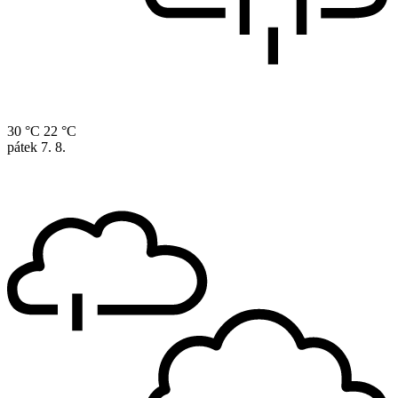
30 °C
22 °C
pátek
7. 8.