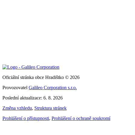
Oficiální stránka obce Hradištko © 2026
Provozovatel
Galileo Corporation s.r.o.
Poslední aktualizace: 6. 8. 2026
Změna vzhledu
,
Struktura stránek
Prohlášení o přístupnosti
,
Prohlášení o ochraně soukromí