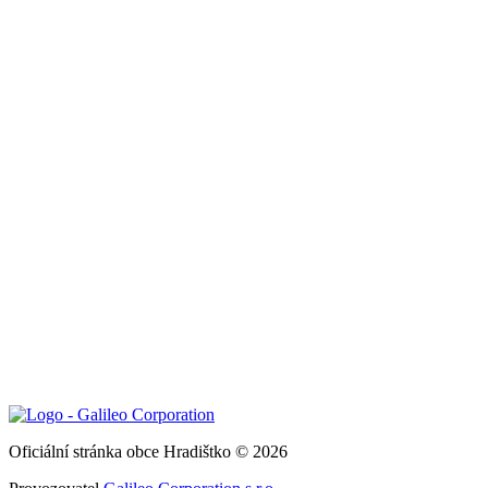
Oficiální stránka obce Hradištko © 2026