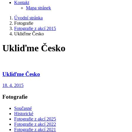
Kontakt
Mapa stránek
Úvodní stránka
Fotografie
Fotografie z akcí 2015
Ukliďme Česko
Ukliďme Česko
Ukliďme Česko
18. 4. 2015
Fotografie
Současné
Historické
Fotografie z akcí 2025
Fotografie z akcí 2022
Fotografie z akcí 2021