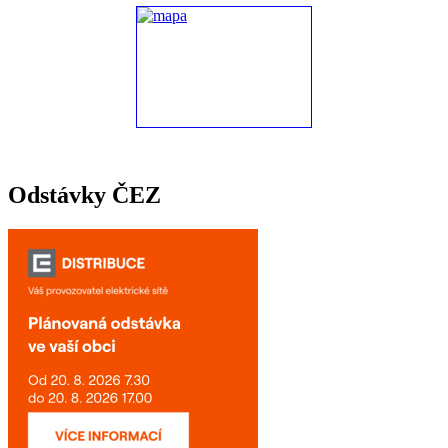
Odstávky ČEZ