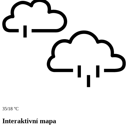
35/18 °C
Interaktivní mapa