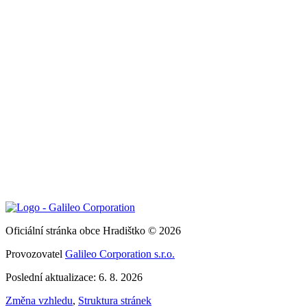
Oficiální stránka obce Hradištko © 2026
Provozovatel
Galileo Corporation s.r.o.
Poslední aktualizace: 6. 8. 2026
Změna vzhledu
,
Struktura stránek