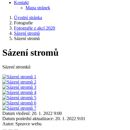
Kontakt
Mapa stránek
Úvodní stránka
Fotografie
Fotografie z akcí 2020
Sázení stromů
Sázení stromů
Sázení stromů
Sázení stromků
Datum vložení:
20. 1. 2022 9:00
Datum poslední aktualizace:
20. 1. 2022 9:01
Autor:
Spravce webu