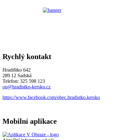
Rychlý kontakt
Hradištko 642
289 12 Sadská
Telefon: 325 598 123
ou@hradistko-kersko.cz
https://www.facebook.com/obec.hradistko.kersko
Mobilní aplikace