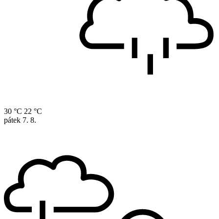
30 °C
22 °C
pátek
7. 8.