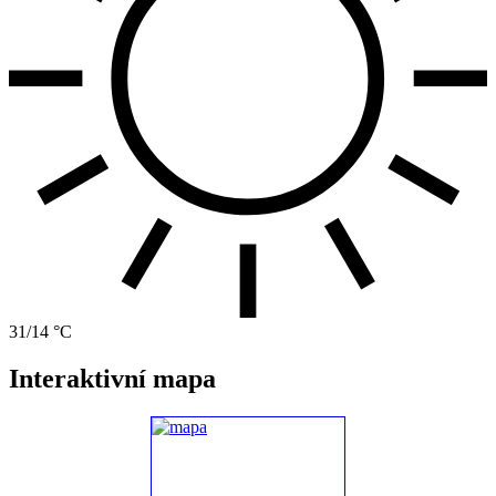
31/14 °C
Interaktivní mapa