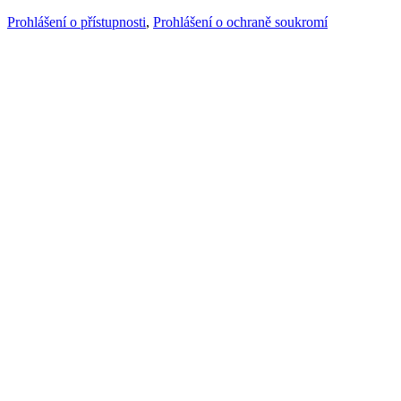
Prohlášení o přístupnosti
,
Prohlášení o ochraně soukromí