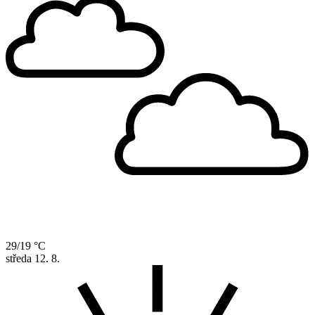
29/19 °C
středa
12. 8.