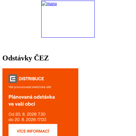
Odstávky ČEZ