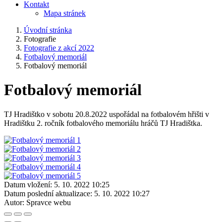
Kontakt
Mapa stránek
Úvodní stránka
Fotografie
Fotografie z akcí 2022
Fotbalový memoriál
Fotbalový memoriál
Fotbalový memoriál
TJ Hradištko v sobotu 20.8.2022 uspořádal na fotbalovém hřišti v
Hradištku 2. ročník fotbalového memoriálu hráčů TJ Hradištka.
Datum vložení:
5. 10. 2022 10:25
Datum poslední aktualizace:
5. 10. 2022 10:27
Autor:
Spravce webu