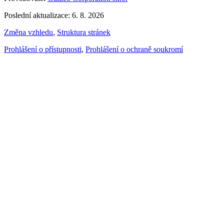
Poslední aktualizace: 6. 8. 2026
Změna vzhledu
,
Struktura stránek
Prohlášení o přístupnosti
,
Prohlášení o ochraně soukromí