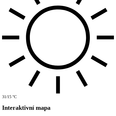
31/15 °C
Interaktivní mapa