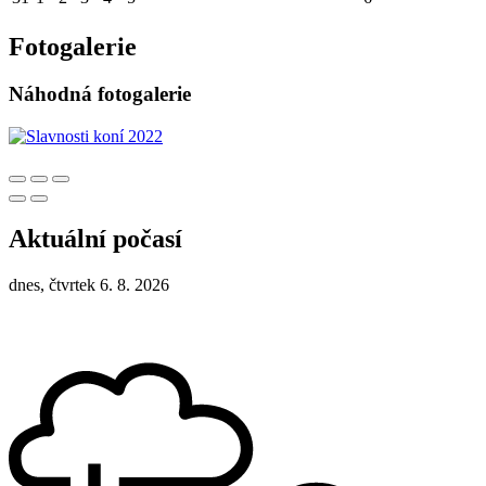
Fotogalerie
Náhodná fotogalerie
Aktuální počasí
dnes, čtvrtek 6. 8. 2026