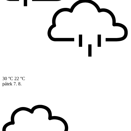
30 °C
22 °C
pátek
7. 8.