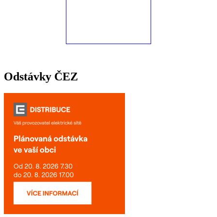
Odstávky ČEZ