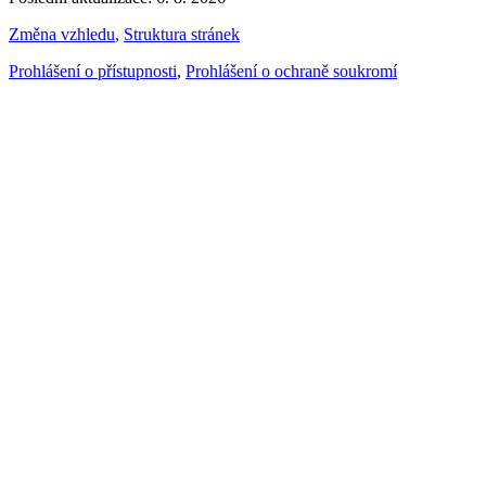
Změna vzhledu
,
Struktura stránek
Prohlášení o přístupnosti
,
Prohlášení o ochraně soukromí