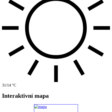
31/14 °C
Interaktivní mapa