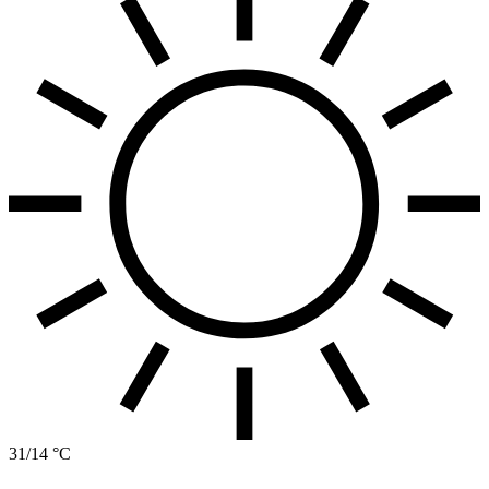
31/14 °C