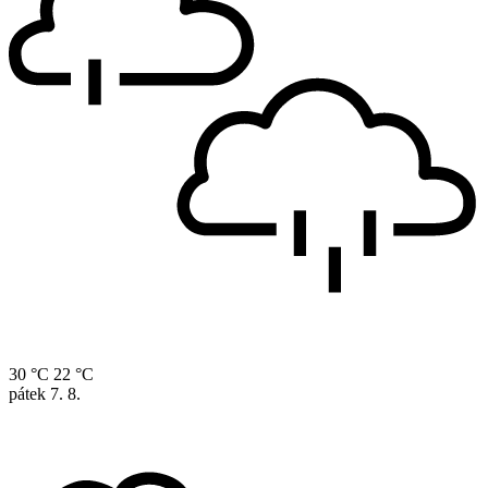
30 °C
22 °C
pátek
7. 8.