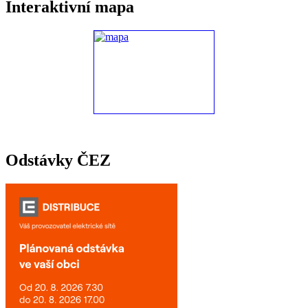
Interaktivní mapa
Odstávky ČEZ