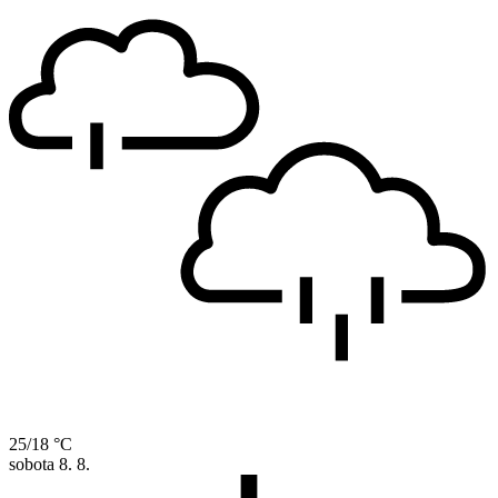
25/18 °C
sobota
8. 8.