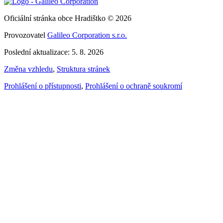
Oficiální stránka obce Hradištko © 2026
Provozovatel
Galileo Corporation s.r.o.
Poslední aktualizace: 5. 8. 2026
Změna vzhledu
,
Struktura stránek
Prohlášení o přístupnosti
,
Prohlášení o ochraně soukromí