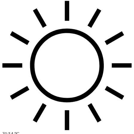
31/14 °C