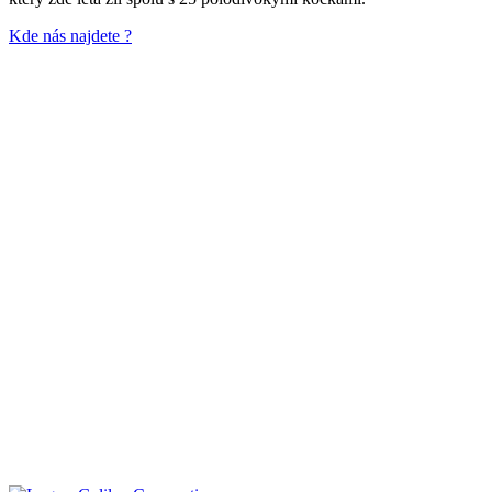
Kde nás najdete ?