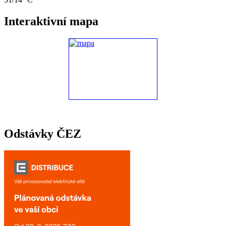
Interaktivní mapa
Odstávky ČEZ