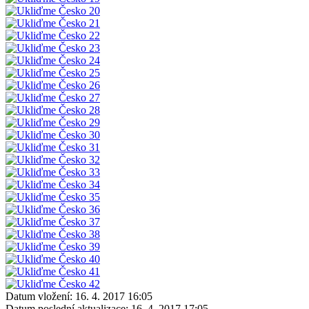
Datum vložení:
16. 4. 2017 16:05
Datum poslední aktualizace:
16. 4. 2017 17:05