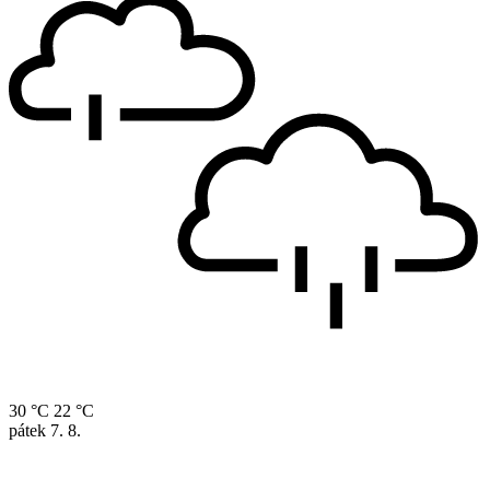
30 °C
22 °C
pátek
7. 8.