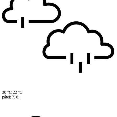
30 °C
22 °C
pátek
7. 8.