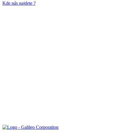
Kde nás najdete ?