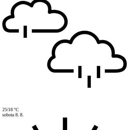
25/18 °C
sobota
8. 8.