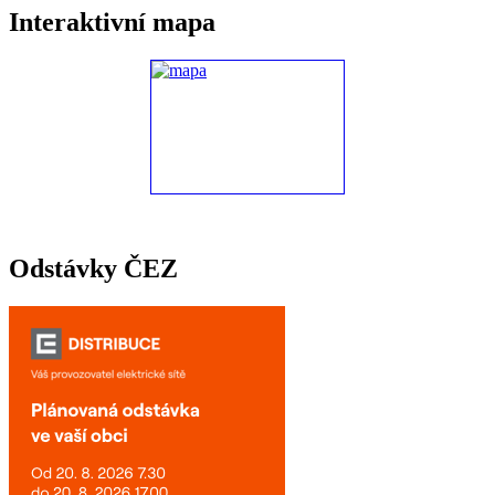
Interaktivní mapa
Odstávky ČEZ