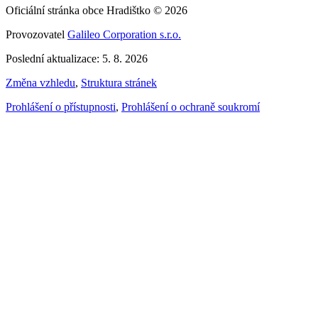
Oficiální stránka obce Hradištko © 2026
Provozovatel
Galileo Corporation s.r.o.
Poslední aktualizace: 5. 8. 2026
Změna vzhledu
,
Struktura stránek
Prohlášení o přístupnosti
,
Prohlášení o ochraně soukromí