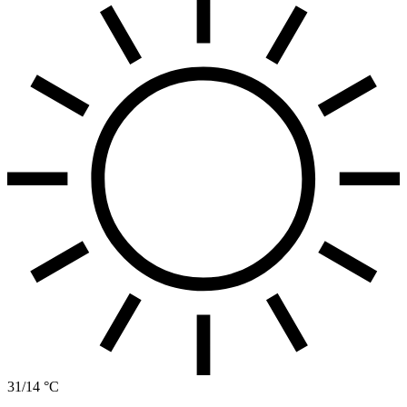
31/14 °C