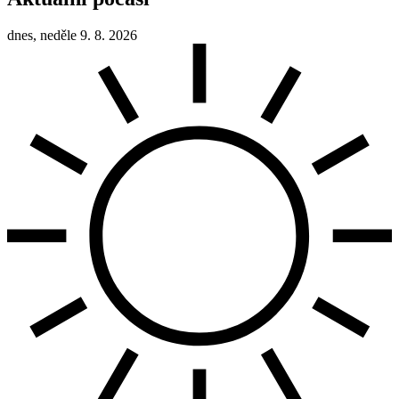
dnes, neděle 9. 8. 2026