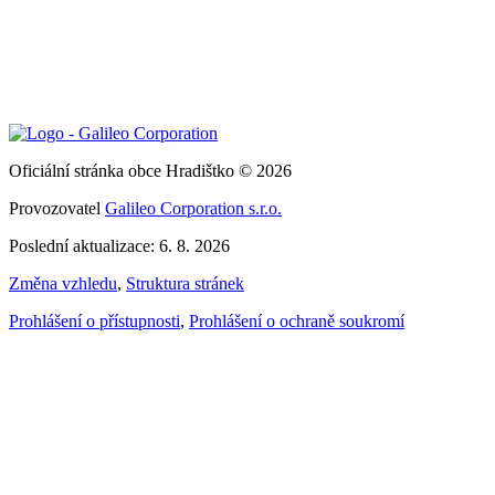
Oficiální stránka obce Hradištko © 2026
Provozovatel
Galileo Corporation s.r.o.
Poslední aktualizace: 6. 8. 2026
Změna vzhledu
,
Struktura stránek
Prohlášení o přístupnosti
,
Prohlášení o ochraně soukromí