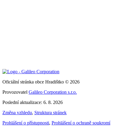
Oficiální stránka obce Hradištko © 2026
Provozovatel
Galileo Corporation s.r.o.
Poslední aktualizace: 6. 8. 2026
Změna vzhledu
,
Struktura stránek
Prohlášení o přístupnosti
,
Prohlášení o ochraně soukromí