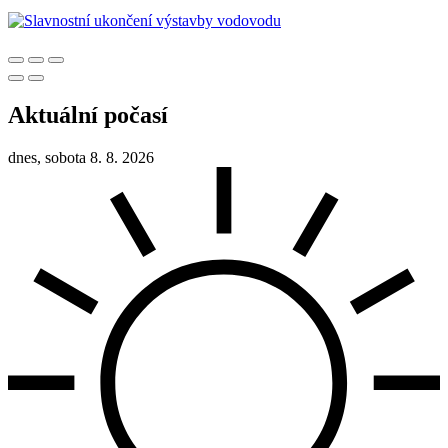
Aktuální počasí
dnes, sobota 8. 8. 2026