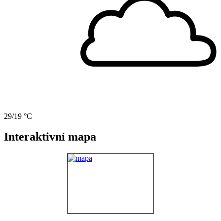
29/19 °C
Interaktivní mapa