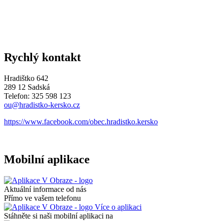
Rychlý kontakt
Hradištko 642
289 12 Sadská
Telefon: 325 598 123
ou@hradistko-kersko.cz
https://www.facebook.com/obec.hradistko.kersko
Mobilní aplikace
Aktuální informace od nás
Přímo ve vašem telefonu
Více o aplikaci
Stáhněte si naši mobilní aplikaci na