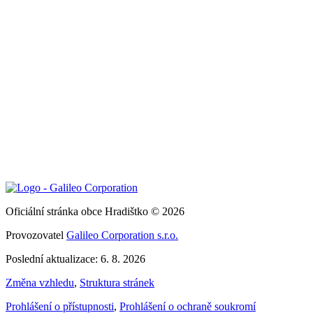
Oficiální stránka obce Hradištko © 2026
Provozovatel
Galileo Corporation s.r.o.
Poslední aktualizace: 6. 8. 2026
Změna vzhledu
,
Struktura stránek
Prohlášení o přístupnosti
,
Prohlášení o ochraně soukromí