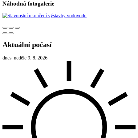
Náhodná fotogalerie
Aktuální počasí
dnes, neděle 9. 8. 2026