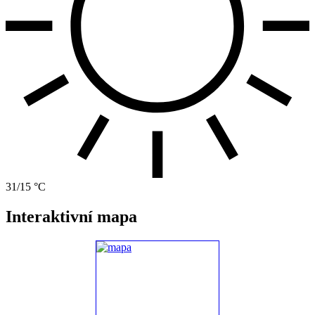
31/15 °C
Interaktivní mapa