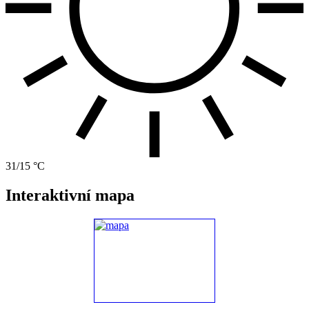
31/15 °C
Interaktivní mapa