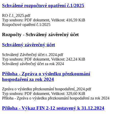
Schválené rozpočtové opatření č.1/2025
RO č.1_2025.pdf
Typ souboru: PDF dokument, Velikost: 416,59 KiB
Rozpočtové opatření č.1/2025
Rozpočty - Schválený závěrečný účet
Schválený závěrečný účet
Schválený Závěrečný účet r. 2024.pdf
Typ souboru: PDF dokument, Velikost: 242,24 KiB
Schválený závěrečný účet za rok 2024
Příloha - Zpráva o výsledku přezkoumání
hospodaření za rok 2024
Zpráva o výsledku přezkoumání hospodaření_2024.pdf
Typ souboru: PDF dokument, Velikost: 329,60 KiB
Příloha - Zpráva o výsledku přezkoumání hospodaření za rok 2024
Příloha - Výkaz FIN 2-12 sestavený k 31.12.2024