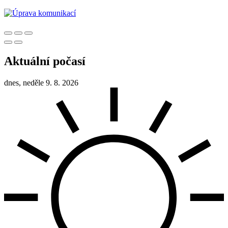
Aktuální počasí
dnes, neděle 9. 8. 2026